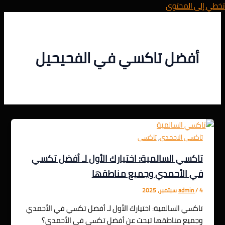
تخطي إلى المحتوى
أفضل تاكسي في الفحيحيل
,
تاكسي الاحمدي
تاكسي
تاكسي السالمية: اختيارك الأول لـ أفضل تكسي
في الأحمدي وجميع مناطقها
4 سبتمبر، 2025
/
admin
تاكسي السالمية: اختيارك الأول لـ أفضل تكسي في الأحمدي
وجميع مناطقها تبحث عن أفضل تكسي في الأحمدي؟