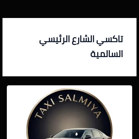
خطي
لى
لمحتوى
تاكسي الشارع الرئيسي
السالمية