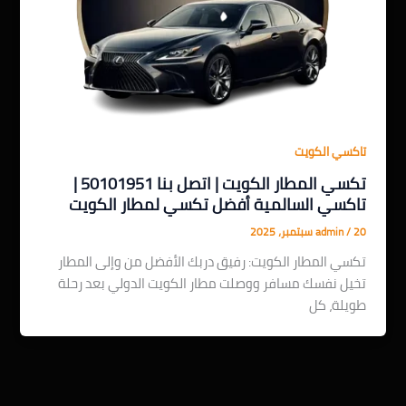
تاكسي الكويت
تكسي المطار الكويت | اتصل بنا 50101951 |
تاكسي السالمية أفضل تكسي لمطار الكويت
20 سبتمبر، 2025
/
admin
تكسي المطار الكويت: رفيق دربك الأفضل من وإلى المطار
تخيل نفسك مسافر ووصلت مطار الكويت الدولي بعد رحلة
طويلة، كل