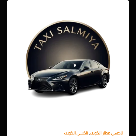
,
تاكسي مطار الكويت
تاكسي الكويت