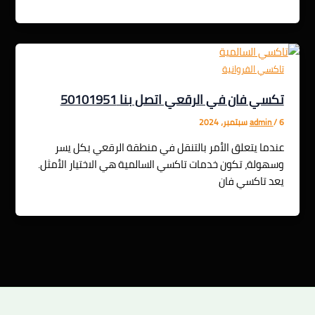
تاكسي الفروانية
تكسي فان في الرقعي اتصل بنا 50101951
6 سبتمبر، 2024
/
admin
عندما يتعلق الأمر بالتنقل في منطقة الرقعي بكل يسر
وسهولة، تكون خدمات تاكسي السالمية هي الاختيار الأمثل.
يعد تاكسي فان