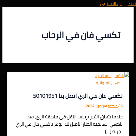
تخطي إلى المحتوى
تكسي فان في الرحاب
تاكسي الفروانية
تكسي فان في الري اتصل بنا 50101951
6 سبتمبر، 2024
/
admin
عندما يتعلق الأمر برحلات النقل في منطقة الري، يعد
تاكسي السالمية الخيار الأمثل لك. يوفر تاكسي فان في الري
تجربة […]