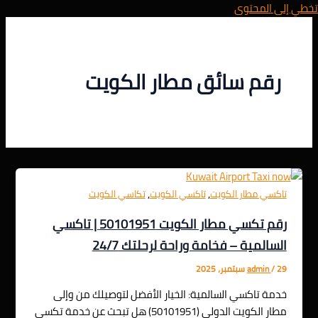
تخطي إلى المحتوى
رقم سائق مطار الكويت
,
,
تاكسي مطار الكويت
تاكسي الكويت
تكاسي الكويت
رقم تكسي مطار الكويت 50101951 | تاكسي
السالمية – فخامة وراحة لرحلتك 24/7
29 سبتمبر، 2025
/
admin
خدمة تاكسي السالمية: الخيار الأفضل لتوصيلك من وإلى
مطار الكويت الدولي (50101951) هل تبحث عن خدمة تكسي