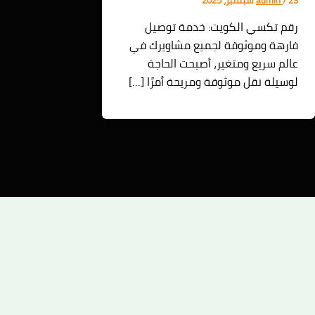
رقم تكسي الكويت: خدمة توصيل
فارهة وموثوقة لجميع مشاويرك في
عالم سريع ومتغير، أصبحت الحاجة
لوسيلة نقل موثوقة ومريحة أمرًا […]