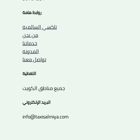
روابط هامة
تاكسي السالمية
من نحن
خدماتنا
المدونة
تواصل معنا
التغطية
جميع مناطق الكويت
البريد الإلكتروني
info@taxisalmiya.com