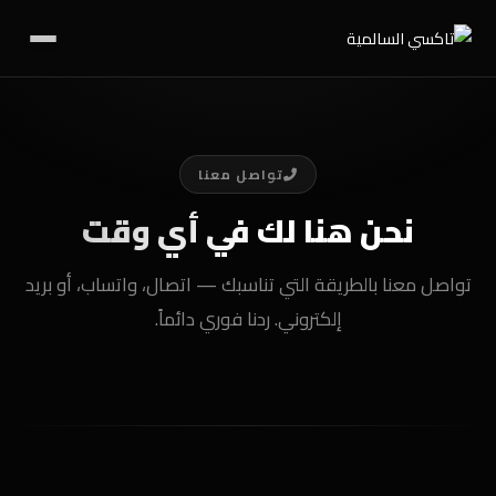
تواصل معنا
نحن هنا لك
في أي وقت
تواصل معنا بالطريقة التي تناسبك — اتصال، واتساب، أو بريد
إلكتروني. ردنا فوري دائماً.