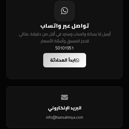
تواصل عبر واتساب
أرسل لنا رسالة واتساب وسنرد في أقل من دقيقة. مثالي
للحجز المسبق وأسئلة الأسعار.
50101951
ابدأ المحادثة
البريد الإلكتروني
info@taxisalmiya.com