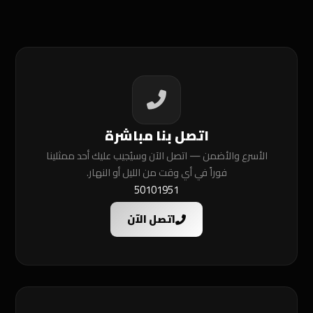
اتصل بنا مباشرة
الأسرع والأضمن — اتصل الآن وسيُجيب عليك أحد ممثلينا
فوراً في أي وقت من الليل أو النهار.
50101951
اتصل الآن