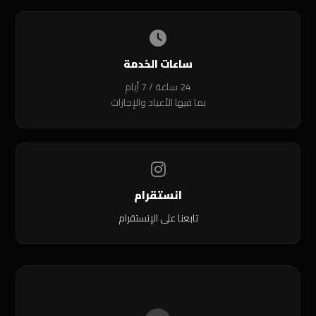
ساعات الخدمة
24 ساعة / 7 أيام
بما فيها الأعياد والإجازات
انستقرام
تابعنا على الإنستقرام