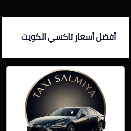
خطي
لى
لمحتوى
أفضل أسعار تاكسي الكويت