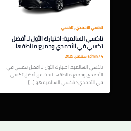
,
تاكسي الاحمدي
تاكسي
تاكسي السالمية: اختيارك الأول لـ أفضل
تكسي في الأحمدي وجميع مناطقها
4 سبتمبر، 2025
/
admin
تاكسي السالمية: اختيارك الأول لـ أفضل تكسي في
الأحمدي وجميع مناطقها تبحث عن أفضل تكسي
في الأحمدي؟ تاكسي السالمية هو […]