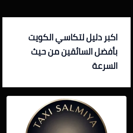
خطي
لى
لمحتوى
اكبر دليل لتكاسي الكويت
بأفضل السائقين من حيث
السرعة