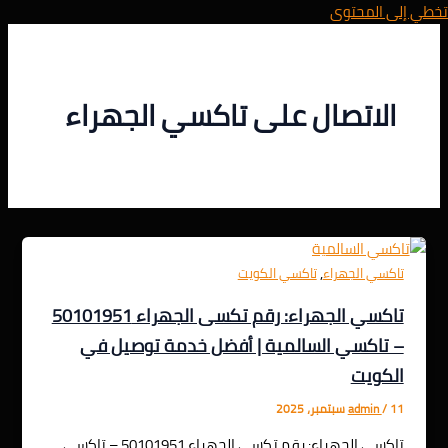
تخطي إلى المحتوى
الاتصال على تاكسي الجهراء
,
تاكسي الجهراء
تاكسي الكويت
تاكسي الجهراء: رقم تكسى الجهراء 50101951
– تاكسي السالمية | أفضل خدمة توصيل في
الكويت
11 سبتمبر، 2025
/
admin
تاكسي الجهراء: رقم تكسى الجهراء 50101951 – تاكسي