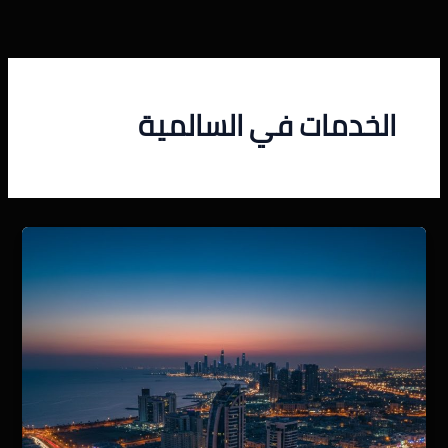
خطي
لى
لمحتوى
الخدمات في السالمية