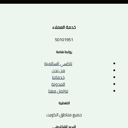
خدمة العملاء
50101951
روابط هامة
تاكسي السالمية
من نحن
خدماتنا
المدونة
تواصل معنا
التغطية
جميع مناطق الكويت
البريد الإلكتروني