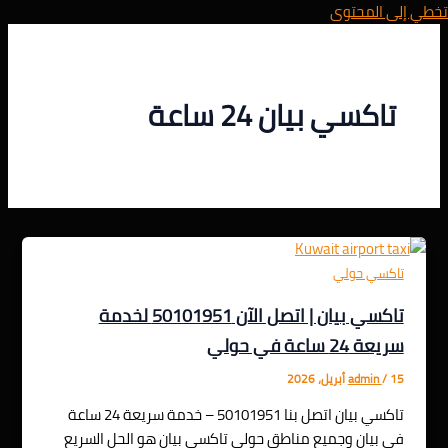
تخطي إلى المحتوى
تاكسي بيان 24 ساعة
تاكسي حولي
تاكسي بيان | اتصل الآن 50101951 لخدمة
سريعة 24 ساعة في حولي
15 أبريل، 2026
/
admin
تاكسي بيان اتصل بنا 50101951 – خدمة سريعة 24 ساعة
في بيان وجميع مناطق حولي تاكسي بيان هو الحل السريع