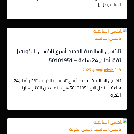
السالمية […]
تاكسي السالمية
تاكسي السالمية الجديد: أسرع تاكسي بالكويت |
ثقة، أمان، 24 ساعة – 50101951
13 نوفمبر، 2025
/
admin
تاكسي السالمية الجديد: أسرع تاكسي بالكويت، ثقة وأمان 24
ساعة – اتصل الآن 50101951 هل سئمت من انتظار سيارات
الأجرة
,
تاكسي السالمية
تاكسي الكويت