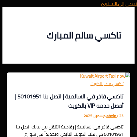
تخطي إلى المحتوى
تاكسي سالم المبارك
تاكسي مطار الكويت
تاكسي فاخر في السالمية | اتصل بنا 50101951 |
أفضل خدمة VIP بالكويت
23 ديسمبر، 2025
/
admin
تاكسي فاخر في السالمية | رفاهية التنقل بين يديك اتصل بنا
50101951 في قلب الكويت النابض، وتحديداً في شوارع