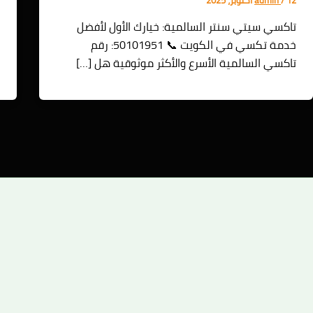
تاكسي سيتي سنتر السالمية: خيارك الأول لأفضل
خدمة تكسي في الكويت 📞 50101951: رقم
ا
تاكسي السالمية الأسرع والأكثر موثوقية هل […]
ا