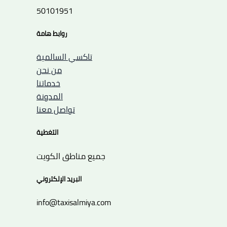
50101951
روابط هامة
تاكسي السالمية
من نحن
خدماتنا
المدونة
تواصل معنا
التغطية
جميع مناطق الكويت
البريد الإلكتروني
info@taxisalmiya.com