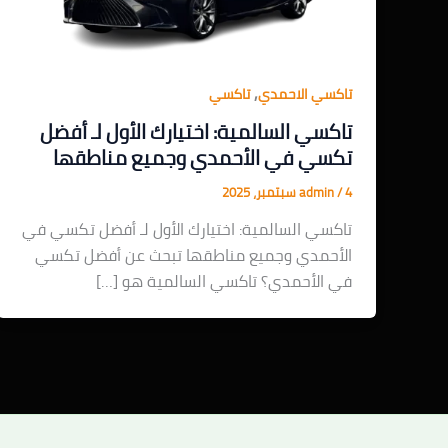
,
تاكسي الاحمدي
تاكسي
تاكسي السالمية: اختيارك الأول لـ أفضل
تكسي في الأحمدي وجميع مناطقها
4 سبتمبر، 2025
/
admin
تاكسي السالمية: اختيارك الأول لـ أفضل تكسي في
الأحمدي وجميع مناطقها تبحث عن أفضل تكسي
في الأحمدي؟ تاكسي السالمية هو […]