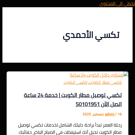
تخطي إلى المحتوى
تكسي الأحمدي
,
تاكسي مطار الكويت
تاكسي الكويت
تكسي توصيل مطار الكويت | خدمة 24 ساعة
اتصل الآن 50101951
16 ديسمبر، 2025
/
admin
رحلة العمر تبدأ براحة: دليلك الشامل لخدمات تكسي توصيل
مطار الكويت تخيل أنك استيقظت في الصباح الباكر، حقائبك