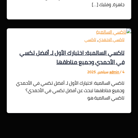
جاهزة، وقلبك […]
,
تاكسي الاحمدي
تاكسي
تاكسي السالمية: اختيارك الأول لـ أفضل تكسي
في الأحمدي وجميع مناطقها
4 سبتمبر، 2025
/
admin
تاكسي السالمية: اختيارك الأول لـ أفضل تكسي في الأحمدي
وجميع مناطقها تبحث عن أفضل تكسي في الأحمدي؟
تاكسي السالمية هو