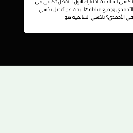
اكسي السالمية: اختيارك الأول لـ أفضل تكسي في
لأحمدي وجميع مناطقها تبحث عن أفضل تكسي
ي الأحمدي؟ تاكسي السالمية هو