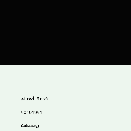
خدمة العملاء
50101951
روابط هامة