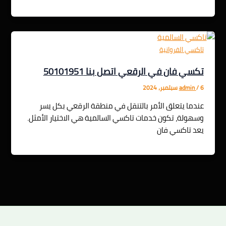
تاكسي الفروانية
تكسي فان في الرقعي اتصل بنا 50101951
6 سبتمبر، 2024
/
admin
عندما يتعلق الأمر بالتنقل في منطقة الرقعي بكل يسر
وسهولة، تكون خدمات تاكسي السالمية هي الاختيار الأمثل.
يعد تاكسي فان