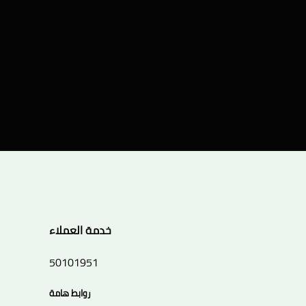
خدمة العملاء
50101951
روابط هامة