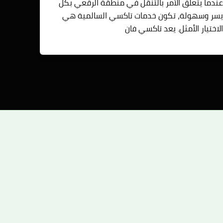
ندما يتعلق الأمر بالتنقل في منطقة الرقعي بكل
سر وسهولة، تكون خدمات تاكسي السالمية هي
لاختيار الأمثل. يعد تاكسي فان