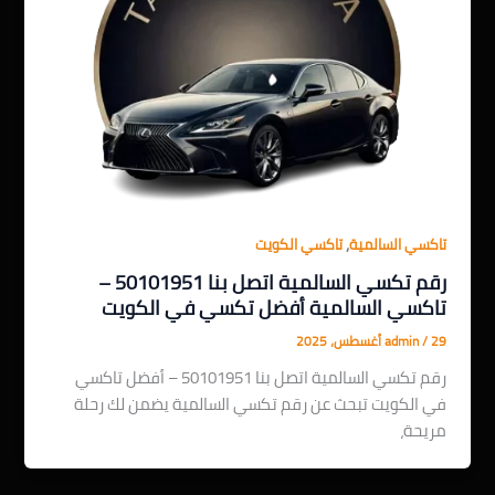
,
تاكسي السالمية
تاكسي الكويت
رقم تكسي السالمية اتصل بنا 50101951 –
تاكسي السالمية أفضل تكسي في الكويت
29 أغسطس، 2025
/
admin
رقم تكسي السالمية اتصل بنا 50101951 – أفضل تاكسي
في الكويت تبحث عن رقم تكسي السالمية يضمن لك رحلة
مريحة،