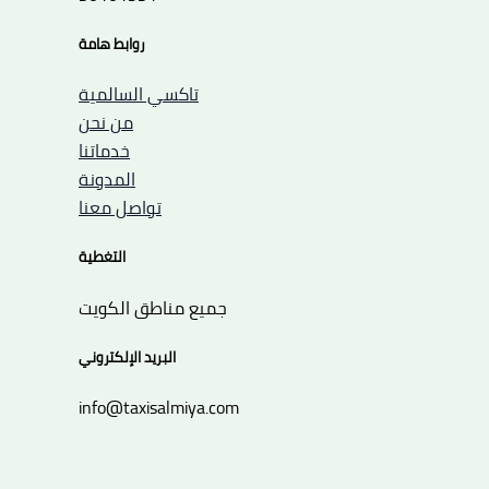
روابط هامة
تاكسي السالمية
من نحن
خدماتنا
المدونة
تواصل معنا
التغطية
جميع مناطق الكويت
البريد الإلكتروني
info@taxisalmiya.com