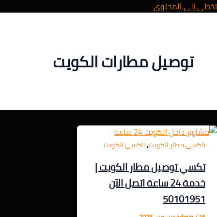
تخطي إلى المحتوى
توصيل مطارات الكويت
,
تاكسي مطار الكويت
تاكسي الكويت
تكسي توصيل مطار الكويت |
خدمة 24 ساعة اتصل الآن
50101951
16 ديسمبر، 2025
/
admin