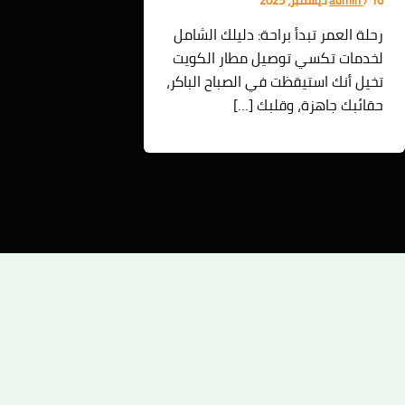
رحلة العمر تبدأ براحة: دليلك الشامل
لخدمات تكسي توصيل مطار الكويت
تخيل أنك استيقظت في الصباح الباكر،
حقائبك جاهزة، وقلبك […]