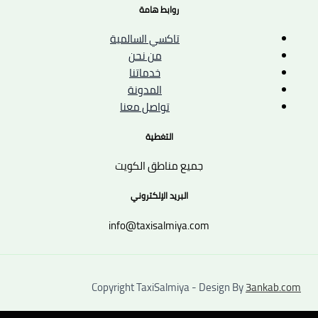
روابط هامة
تاكسي السالمية
من نحن
خدماتنا
المدونة
تواصل معنا
التغطية
جميع مناطق الكويت
البريد الإلكتروني
info@taxisalmiya.com
Copyright TaxiSalmiya - Design By
3ankab.com