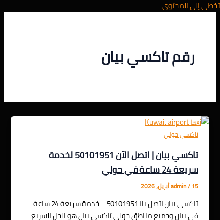
تخطي إلى المحتوى
رقم تاكسي بيان
تاكسي حولي
تاكسي بيان | اتصل الآن 50101951 لخدمة
سريعة 24 ساعة في حولي
15 أبريل، 2026
/
admin
تاكسي بيان اتصل بنا 50101951 – خدمة سريعة 24 ساعة
في بيان وجميع مناطق حولي تاكسي بيان هو الحل السريع