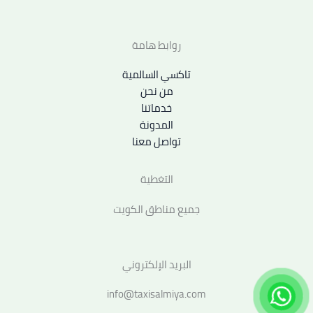
روابط هامة
تاكسي السالمية
من نحن
خدماتنا
المدونة
تواصل معنا
التغطية
جميع مناطق الكويت
البريد الإلكتروني
info@taxisalmiya.com