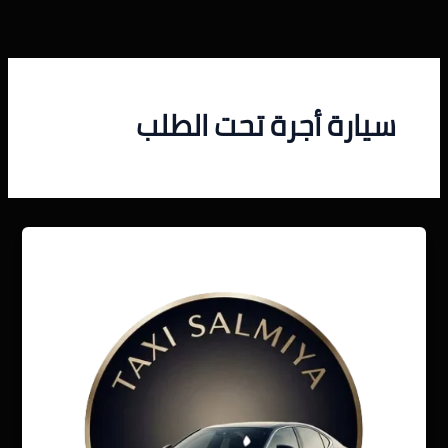
خطي
لى
لمحتوى
سيارة أجرة تحت الطلب