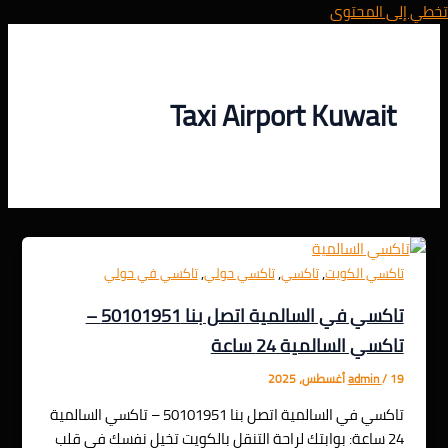
تخطي إلى المحتوى
Taxi Airport Kuwait
,
,
,
تاكسي الكويت
تاكسي
تاكسي حولي
تاكسي في حولي
تاكسي في السالمية اتصل بنا 50101951 –
تاكسي السالمية 24 ساعة
19 أغسطس، 2025
/
admin
تاكسي في السالمية اتصل بنا 50101951 – تاكسي السالمية
24 ساعة: بوابتك لراحة التنقل بالكويت تخيل نفسك في قلب