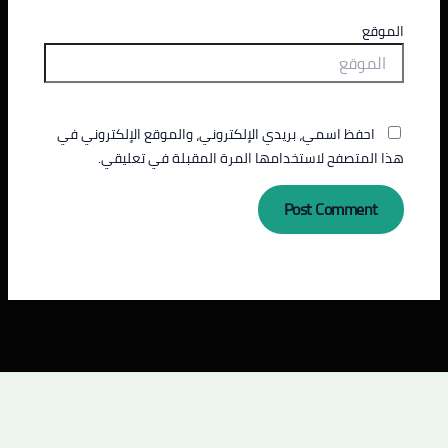
الموقع
احفظ اسمي، بريدي الإلكتروني، والموقع الإلكتروني في
هذا المتصفح لاستخدامها المرة المقبلة في تعليقي.