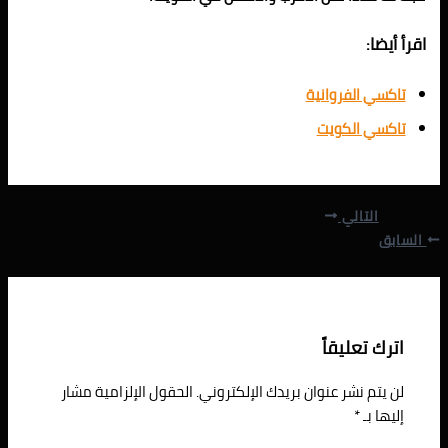
اقرأ أيضا:
تاكسي الفروانية
تاكسي الكويت
التالي
السابق
اترك تعليقاً
لن يتم نشر عنوان بريدك الإلكتروني.
الحقول الإلزامية مشار
إليها بـ
*