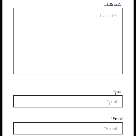
اكتب هنا...
اسم*
Email*