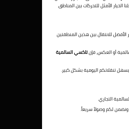
 الخيار الأمثل للتحركات بين المناطق.
 الأفضل للانتقال بين هذين المنطقتين
سالمية أو العكس، فإن
تاكسي السالمية
سهل تنقلاتكم اليومية بشكل كبير.
المية التجاري.
نضمن لكم وصولاً سريعاً.