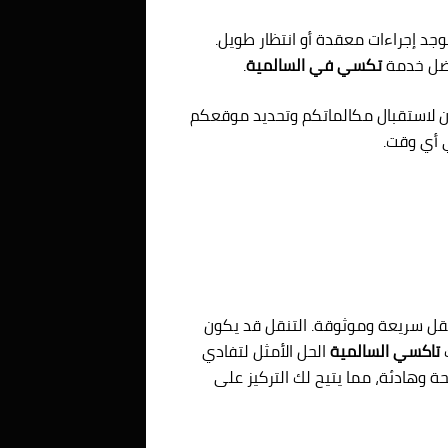
وجد إجراءات معقدة أو انتظار طويل.
فضل خدمة
تكسي في السالمية
.
ن لاستقبال مكالماتكم وتحديد موقعكم
ي أي وقت.
نقل سريعة وموثوقة. التنقل قد يكون
ك
تاكسي السالمية
الحل الأمثل لتفادي
 وهادئة، مما يتيح لك التركيز على