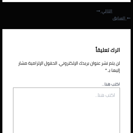
التالي
السابق
اترك تعليقاً
لن يتم نشر عنوان بريدك الإلكتروني.
الحقول الإلزامية مشار
إليها بـ
*
اكتب هنا...